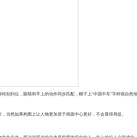
别到位，眼睛和手上的动作同步匹配，帽子上“中国中车”字样很自然地
，当然如果构图上让人物更加居于画面中心更好，不会显得局促。