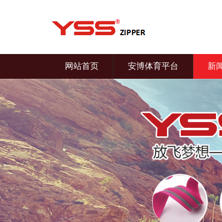
网站首页
安博体育平台
新