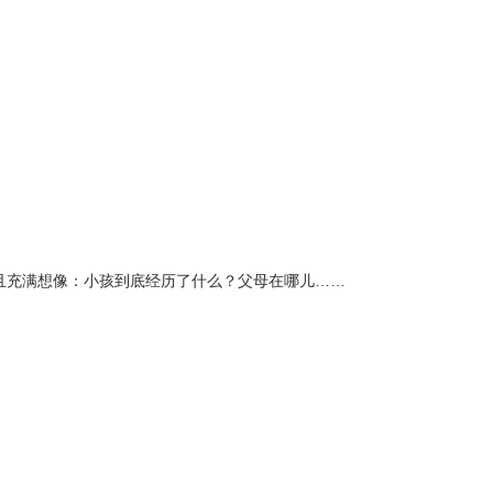
充满想像：小孩到底经历了什么？父母在哪儿……