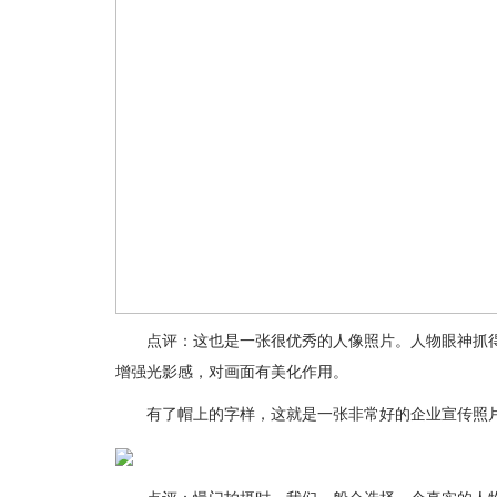
点评：这也是一张很优秀的人像照片。人物眼神抓得特
增强光影感，对画面有美化作用。
有了帽上的字样，这就是一张非常好的企业宣传照片