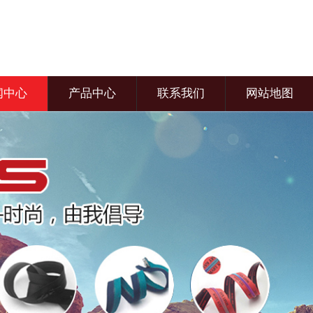
闻中心
产品中心
联系我们
网站地图