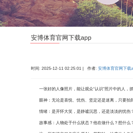
安博体育官网下载app
时间: 2025-12-11 02:25:01 | 作者:
安博体育官网下载a
一张好的人像照片，能让观众“认识”照片中的人，抓
眼神：无论是喜悦、忧伤、坚定还是迷离，只要拍到
情绪：是开怀大笑，是静谧沉思，还是淡淡的忧伤？真
故事感：人物处于什么状态？他在做什么？想什么？