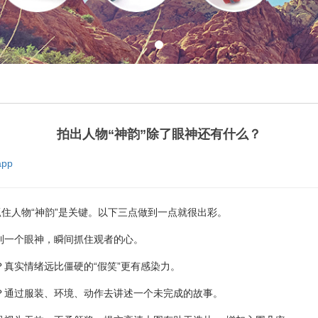
拍出人物“神韵”除了眼神还有什么？
pp
住人物“神韵”是关键。以下三点做到一点就很出彩。
一个眼神，瞬间抓住观者的心。
实情绪远比僵硬的“假笑”更有感染力。
通过服装、环境、动作去讲述一个未完成的故事。