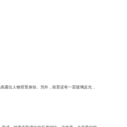
表露出人物背景身份。另外，前景还有一层玻璃反光，