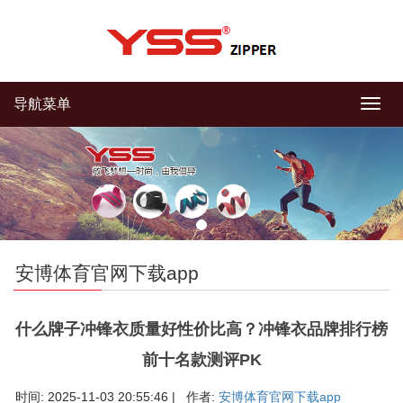
导航菜单
导
航
菜
单
安博体育官网下载app
什么牌子冲锋衣质量好性价比高？冲锋衣品牌排行榜
前十名款测评PK
时间: 2025-11-03 20:55:46 | 作者:
安博体育官网下载app